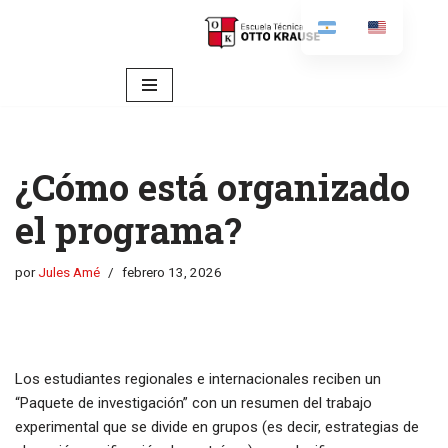
content
Ir
al
contenido
¿Cómo está organizado
el programa?
por
Jules Amé
febrero 13, 2026
Los estudiantes regionales e internacionales reciben un
“Paquete de investigación” con un resumen del trabajo
experimental que se divide en grupos (es decir, estrategias de