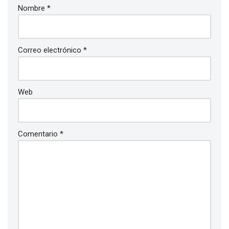
Nombre
*
Correo electrónico
*
Web
Comentario
*