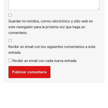
Guardar mi nombre, correo electrónico y sitio web en
este navegador para la próxima vez que haga un
comentario.
Recibir un email con los siguientes comentarios a esta
entrada.
Recibir un email con cada nueva entrada.