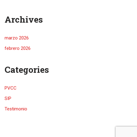
Archives
marzo 2026
febrero 2026
Categories
PVCC
SIP
Testimonio