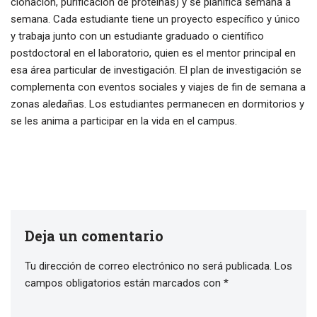
clonación, purificación de proteínas) y se planifica semana a
semana. Cada estudiante tiene un proyecto específico y único
y trabaja junto con un estudiante graduado o científico
postdoctoral en el laboratorio, quien es el mentor principal en
esa área particular de investigación. El plan de investigación se
complementa con eventos sociales y viajes de fin de semana a
zonas aledañas. Los estudiantes permanecen en dormitorios y
se les anima a participar en la vida en el campus.
Deja un comentario
Tu dirección de correo electrónico no será publicada.
Los
campos obligatorios están marcados con
*