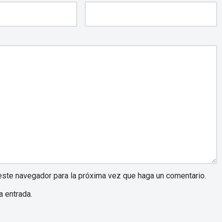
 este navegador para la próxima vez que haga un comentario.
a entrada.