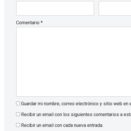
Comentario
*
Guardar mi nombre, correo electrónico y sitio web en
Recibir un email con los siguientes comentarios a est
Recibir un email con cada nueva entrada.