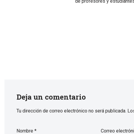
de profesores y estudiantes
Deja un comentario
Tu dirección de correo electrónico no será publicada.
Lo
Nombre
*
Correo electrón