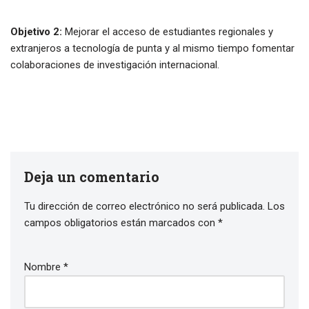
Objetivo 2:
Mejorar el acceso de estudiantes regionales y
extranjeros a tecnología de punta y al mismo tiempo fomentar
colaboraciones de investigación internacional.
Deja un comentario
Tu dirección de correo electrónico no será publicada.
Los
campos obligatorios están marcados con
*
Nombre
*