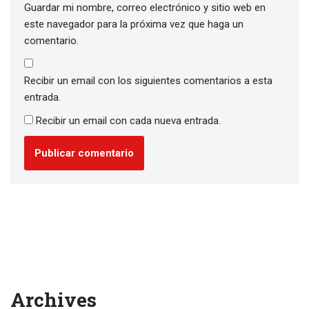
Guardar mi nombre, correo electrónico y sitio web en
este navegador para la próxima vez que haga un
comentario.
Recibir un email con los siguientes comentarios a esta
entrada.
Recibir un email con cada nueva entrada.
Archives