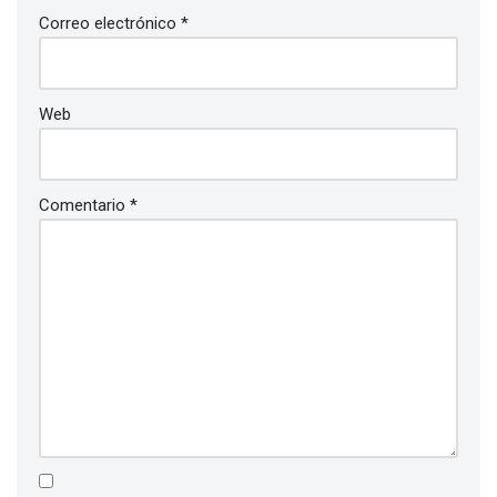
Correo electrónico
*
Web
Comentario
*