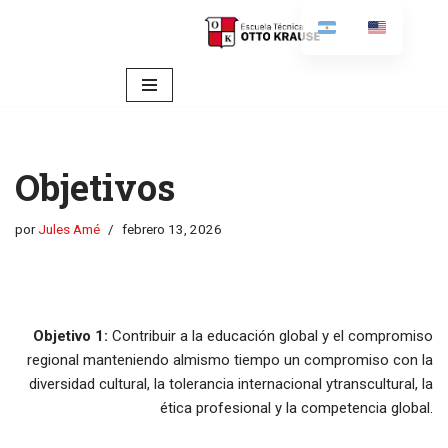
content
Ir
al
contenido
Objetivos
por
Jules Amé
febrero 13, 2026
Objetivo 1:
Contribuir a la educación global y el compromiso
regional manteniendo almismo tiempo un compromiso con la
diversidad cultural, la tolerancia internacional ytranscultural, la
ética profesional y la competencia global.