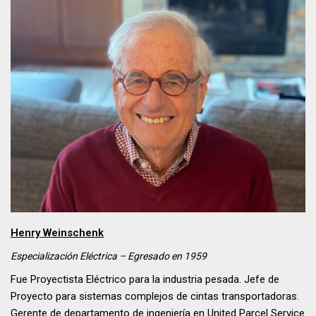
Henry Weinschenk
Especialización Eléctrica – Egresado en
1959
Fue Proyectista Eléctrico para la industria pesada. Jefe de
Proyecto para sistemas complejos de cintas transportadoras.
Gerente de departamento de ingeniería en United Parcel Service