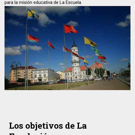
para la misión educativa de La Escuela.
Los objetivos de La