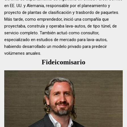
en EE. UU. y Alemania, responsable por el planeamiento y
proyecto de plantas de clasificación y trasbordo de paquetes.
Más tarde, como emprendedor, inició una compañía que
proyectaba, construía y operaba lava-autos, de tipo túnel, de
servicio completo. También actuó como consultor,
especializado en estudios de mercado para lava-autos,
habiendo desarrollado un modelo privado para predecir
volúmenes anuales.
Fideicomisario