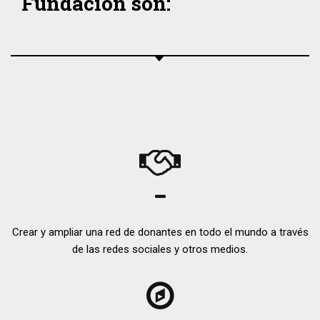
Fundación son:
Crear y ampliar una red de donantes en todo el mundo a través
de las redes sociales y otros medios.