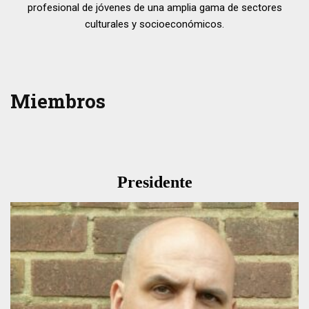
profesional de jóvenes de una amplia gama de sectores
culturales y socioeconómicos.
Miembros
Presidente