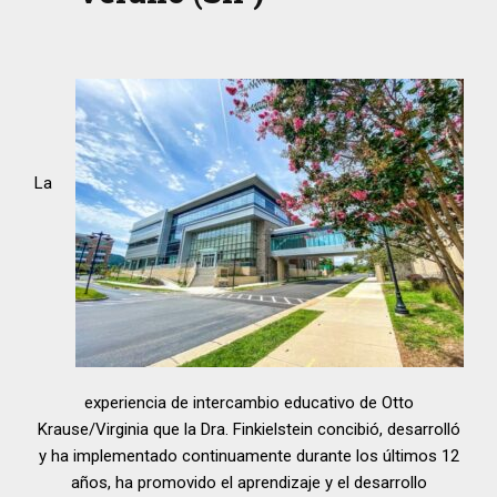
La
experiencia de intercambio educativo de Otto
Krause/Virginia que la Dra. Finkielstein concibió, desarrolló
y ha implementado continuamente durante los últimos 12
años, ha promovido el aprendizaje y el desarrollo