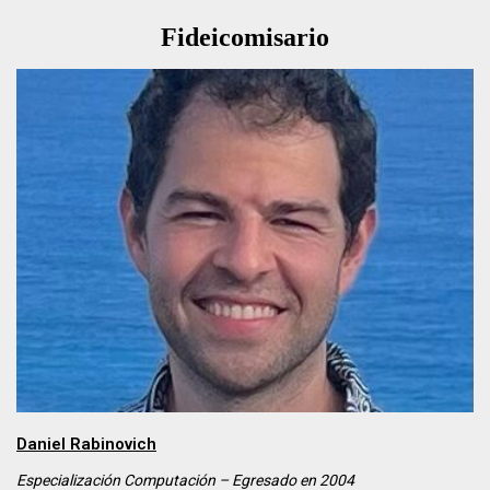
Fideicomisario
Daniel Rabinovich
Especialización Computación – Egresado en
2004