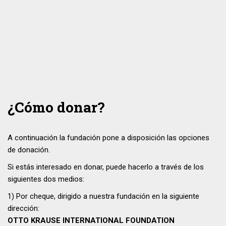
¿Cómo donar?
A continuación la fundación pone a disposición las opciones
de donación.
Si estás interesado en donar, puede hacerlo a través de los
siguientes dos medios:
1) Por cheque, dirigido a nuestra fundación en la siguiente
dirección:
OTTO KRAUSE INTERNATIONAL FOUNDATION