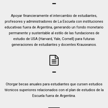
Apoyar financieramente el intercambio de estudiantes,
profesores y administradores de La Escuela con instituciones
educativas fuera de Argentina, generando un fondo monetario
permanente y sustentable al estilo de las fundaciones de
estudio de USA (Harvard, Yale, Cornell) para futuras
generaciones de estudiantes y docentes Krauseanos.
Otorgar becas anuales para estudiantes que cursen estudios
técnicos superiores relacionados con el plan de estudios de la
Escuela fuera de Argentina.