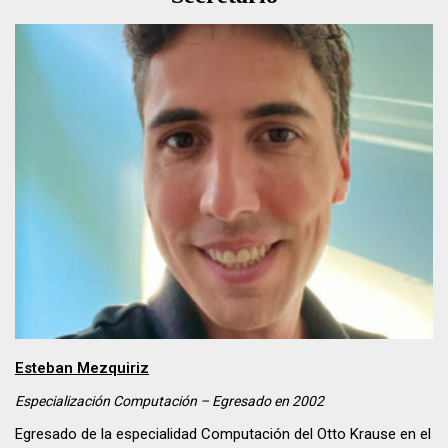
Esteban Mezquiriz
Especialización Computación – Egresado en
2002
Egresado de la especialidad Computación del Otto Krause en el