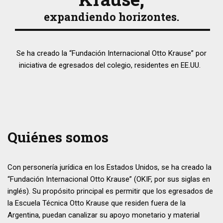
expandiendo horizontes.
Se ha creado la “Fundación Internacional Otto Krause” por
iniciativa de egresados del colegio, residentes en EE.UU.
Quiénes somos
Con personería jurídica en los Estados Unidos, se ha creado la
“Fundación Internacional Otto Krause” (OKIF, por sus siglas en
inglés). Su propósito principal es permitir que los egresados de
la Escuela Técnica Otto Krause que residen fuera de la
Argentina, puedan canalizar su apoyo monetario y material