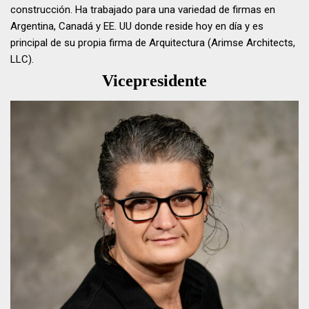
construcción. Ha trabajado para una variedad de firmas en
Argentina, Canadá y EE. UU donde reside hoy en día y es
principal de su propia firma de Arquitectura (Arimse Architects,
LLC).
Vicepresidente