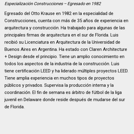
Especialización
Construcciones
– Egresado en 1982
Egresado del Otto Krause en 1982 en la especialidad de
Construcciones, cuenta con más de 35 años de experiencia en
arquitectura y construcción. Ha trabajado para algunas de las
principales firmas de arquitectura en el sur de Florida. Luis
recibió su Licenciatura en Arquitectura de la Universidad de
Buenos Aires en Argentina. Ha estado con Claren Architecture
+ Design desde el principio. Tiene un amplio conocimiento en
todos los aspectos de la industria de la construcción. Luis
tiene certificación LEED y ha liderado múltiples proyectos LEED.
Tiene amplia experiencia en muchos tipos de proyectos
públicos y privados. Supervisa la producción interna y la
coordinación. El fin de semana es árbitro de fútbol de la liga
juvenil en Delaware donde reside después de mudarse del sur
de Florida.