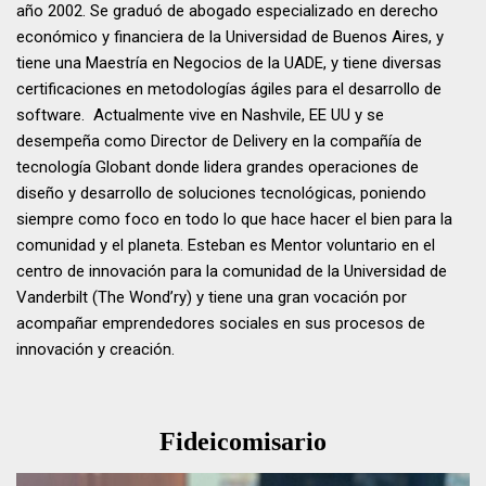
año 2002. Se graduó de abogado especializado en derecho
económico y financiera de la Universidad de Buenos Aires, y
tiene una Maestría en Negocios de la UADE, y tiene diversas
certificaciones en metodologías ágiles para el desarrollo de
software. Actualmente vive en Nashvile, EE UU y se
desempeña como Director de Delivery en la compañía de
tecnología Globant donde lidera grandes operaciones de
diseño y desarrollo de soluciones tecnológicas, poniendo
siempre como foco en todo lo que hace hacer el bien para la
comunidad y el planeta. Esteban es Mentor voluntario en el
centro de innovación para la comunidad de la Universidad de
Vanderbilt (The Wond’ry) y tiene una gran vocación por
acompañar emprendedores sociales en sus procesos de
innovación y creación.
Fideicomisario