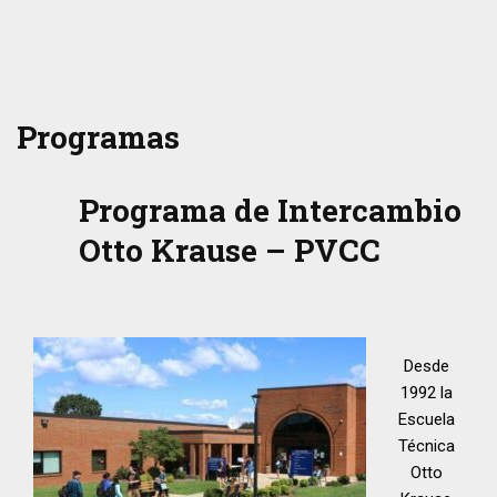
Programas
Programa de Intercambio
Otto Krause – PVCC
Desde
1992 la
Escuela
Técnica
Otto