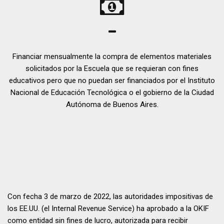
Financiar mensualmente la compra de elementos materiales
solicitados por la Escuela que se requieran con fines
educativos pero que no puedan ser financiados por el Instituto
Nacional de Educación Tecnológica o el gobierno de la Ciudad
Autónoma de Buenos Aires.
Con fecha 3 de marzo de 2022, las autoridades impositivas de
los EE.UU. (el Internal Revenue Service) ha aprobado a la OKIF
como entidad sin fines de lucro, autorizada para recibir