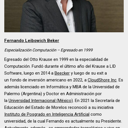
Fernando Leibowich Beker
Especialización Computación – Egresado en
1999
Egresado del Otto Krause en 1999 en la especialidad de
Computación. Fundó durante el último año del Krause a LID
Software, luego en 2014 a
Beecker
y luego de su exit a
un fondo de inversión americano en 2022, a
CloudShore Inc
. Es
además licenciado en Informática y MBA de la Universidad de
Palermo (Argentina) y Doctor en Administración por
la
Universidad Internacional (México)
. En 2021 la Secretaría de
Educación del Estado de Morelos reconoció a su iniciativa
Instituto de Posgrado en Inteligencia Artificial
como
universidad, de la cual Fernando es actualmente su Presidente.