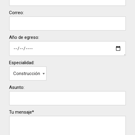
Correo:
Año de egreso:
Especialidad:
Asunto:
Tu mensaje*