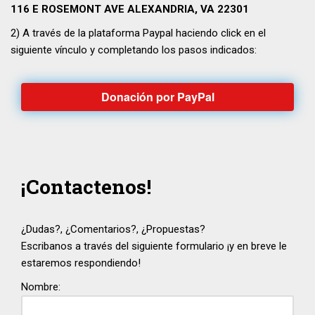
116 E ROSEMONT AVE ALEXANDRIA, VA 22301
2) A través de la plataforma Paypal haciendo click en el
siguiente vínculo y completando los pasos indicados:
Donación por PayPal
¡Contactenos!
¿Dudas?, ¿Comentarios?, ¿Propuestas?
Escribanos a través del siguiente formulario ¡y en breve le
estaremos respondiendo!
Nombre: