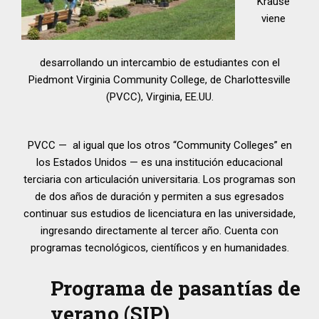
Krause
viene
desarrollando un intercambio de estudiantes con el
Piedmont Virginia Community College, de Charlottesville
(PVCC), Virginia, EE.UU.
PVCC — al igual que los otros “Community Colleges” en
los Estados Unidos — es una institución educacional
terciaria con articulación universitaria. Los programas son
de dos años de duración y permiten a sus egresados
continuar sus estudios de licenciatura en las universidade,
ingresando directamente al tercer año. Cuenta con
programas tecnológicos, científicos y en humanidades.
Programa de pasantías de
verano (SIP)